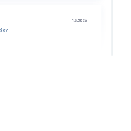
1.5.2026
IŠKY
4.4.2026