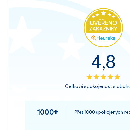
4,8
Celková spokojenost s obch
1000+
Přes 1000 spokojených rec