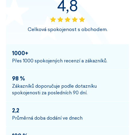
4,8
Celková spokojenost s obchodem.
1000+
Přes 1000 spokojených recenzí a zákazníků.
98 %
Zákazníků doporučuje podle dotazníku
spokojenosti za posledních 90 dní.
2,2
Průměrná doba dodání ve dnech