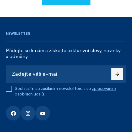
REGISTROVAT SE
NEWSLETTER
Přidejte se k nám a získejte exkluzivní slevy, novinky
a odměny.
Souhlasím se zasíláním newsletteru a se
zpracováním
osobních údajů
.