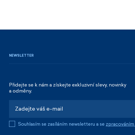
NEWSLETTER
Přidejte se k nám a získejte exkluzivní slevy, novinky
a odměny.
Souhlasím se zasíláním newsletteru a se
zpracováním 