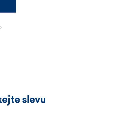
ejte slevu