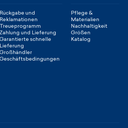
Rückgabe und
Pflege &
Reklamationen
Materialien
Treueprogramm
Nachhaltigkeit
Zahlung und Lieferung
Größen
Garantierte schnelle
Katalog
Lieferung
Großhändler
Geschäftsbedingungen