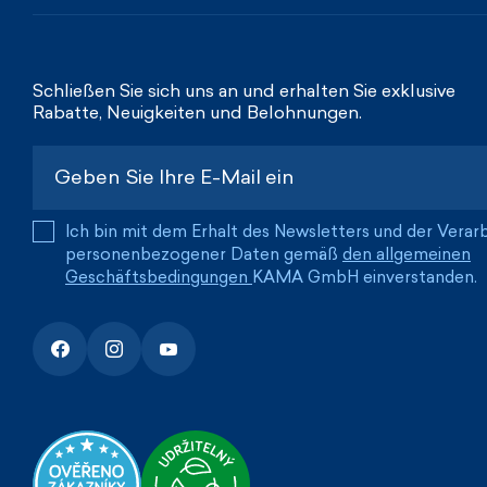
Schließen Sie sich uns an und erhalten Sie exklusive
Rabatte, Neuigkeiten und Belohnungen.
Ich bin mit dem Erhalt des Newsletters und der Verar
personenbezogener Daten gemäß
den allgemeinen
Geschäftsbedingungen
KAMA GmbH einverstanden.