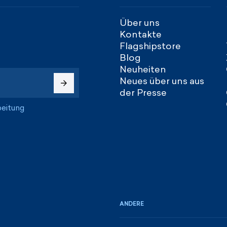
Über uns
Kontakte
Flagshipstore
Blog
Neuheiten
Neues über uns aus
der Presse
beitung
ANDERE