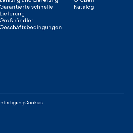
Garantierte schnelle
Katalog
Lieferung
Großhändler
Geschäftsbedingungen
nfertigung
Cookies