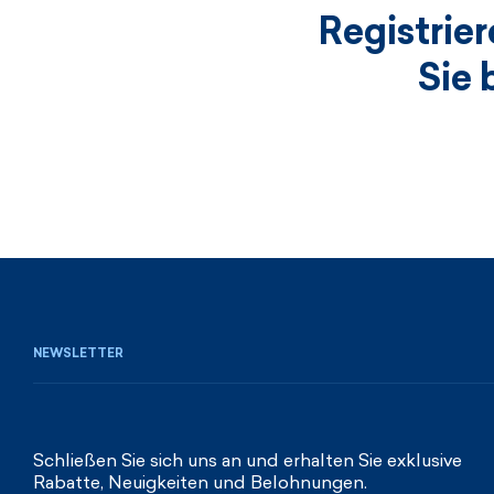
Registrie
Sie 
NEWSLETTER
Schließen Sie sich uns an und erhalten Sie exklusive
Rabatte, Neuigkeiten und Belohnungen.