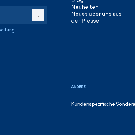
Neuheiten
Neues über uns aus
der Presse
beitung
ANDERE
Kundenspezifische Sondera