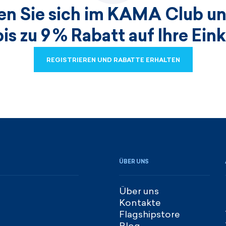
ren Sie sich im KAMA Club un
bis zu 9 % Rabatt auf Ihre Ein
REGISTRIEREN UND RABATTE ERHALTEN
REGISTRIEREN UND RABATTE ERHALTEN
ÜBER UNS
Über uns
Kontakte
Flagshipstore
Blog