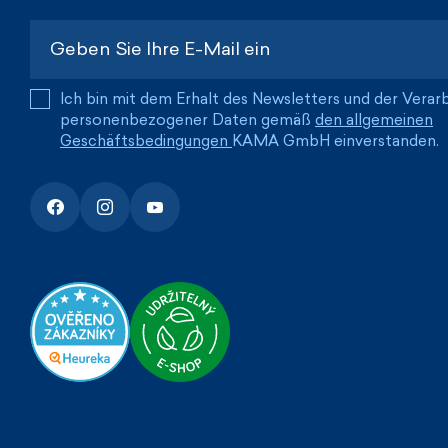
Ich bin mit dem Erhalt des Newsletters und der Verar
personenbezogener Daten gemäß
den allgemeinen
Geschäftsbedingungen
KAMA GmbH einverstanden.