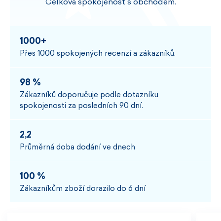
Celková spokojenost s obchodem.
1000+
Přes 1000 spokojených recenzí a zákazníků.
98 %
Zákazníků doporučuje podle dotazníku
spokojenosti za posledních 90 dní.
2,2
Průměrná doba dodání ve dnech
100 %
Zákazníkům zboží dorazilo do 6 dní