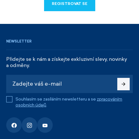
REGISTROVAT SE
REGISTROVAT SE
NEWSLETTER
Přidejte se k nám a získejte exkluzivní slevy, novinky
a odměny.
Souhlasím se zasíláním newsletteru a se
zpracováním
osobních údajů
.