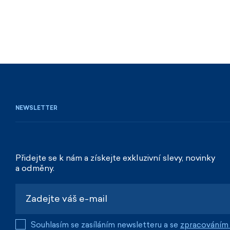
NEWSLETTER
Přidejte se k nám a získejte exkluzivní slevy, novinky
a odměny.
Souhlasím se zasíláním newsletteru a se
zpracováním 