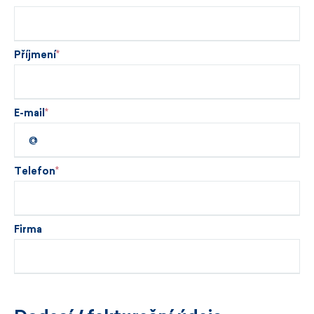
Příjmení
E-mail
Telefon
Firma