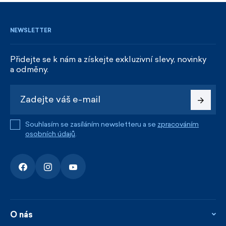
NEWSLETTER
Přidejte se k nám a získejte exkluzivní slevy, novinky
a odměny.
Souhlasím se zasíláním newsletteru a se
zpracováním
osobních údajů
.
O nás