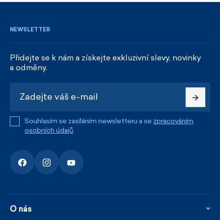
NEWSLETTER
Přidejte se k nám a získejte exkluzivní slevy, novinky
a odměny.
Souhlasím se zasíláním newsletteru a se
zpracováním
osobních údajů
.
O nás