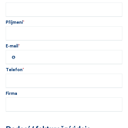
Příjmení
E-mail
Telefon
Firma