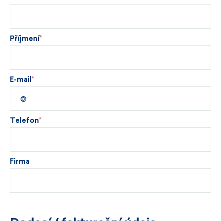
Příjmení
E-mail
Telefon
Firma