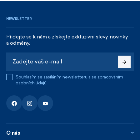
NEWSLETTER
Přidejte se k nám a získejte exkluzivní slevy, novinky
a odměny.
Souhlasím se zasíláním newsletteru a se
zpracováním
osobních údajů
.
O nás