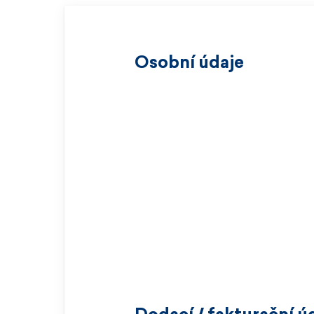
Osobní údaje