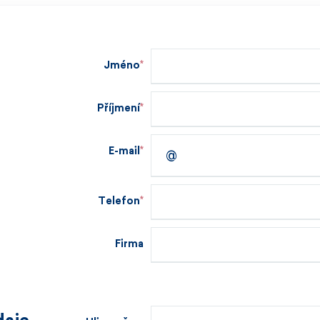
Jméno
Příjmení
E-mail
Telefon
Firma