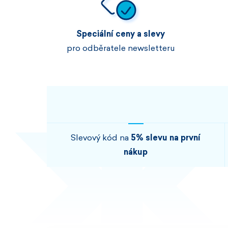
Speciální ceny a slevy
pro odběratele newsletteru
Slevový kód na
5% slevu na první
nákup