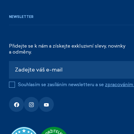
NEWSLETTER
Přidejte se k nám a získejte exkluzivní slevy, novinky
a odměny.
Souhlasím se zasíláním newsletteru a se
zpracováním 