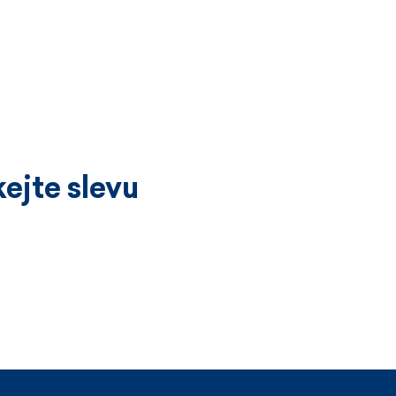
ejte slevu