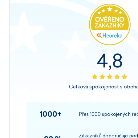
4,8
Celková spokojenost s obch
1000+
Přes 1000 spokojených rec
Zákazníků doporučuje pod