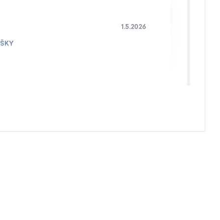
1.5.2026
IŠKY
4.4.2026