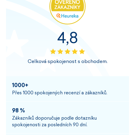
4,8
Celková spokojenost s obchodem.
1000+
Přes 1000 spokojených recenzí a zákazníků.
98 %
Zákazníků doporučuje podle dotazníku
spokojenosti za posledních 90 dní.