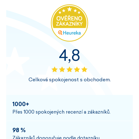
4,8
Celková spokojenost s obchodem.
1000+
Přes 1000 spokojených recenzí a zákazníků.
98 %
Zákazníků doporučuje podle dotazníku