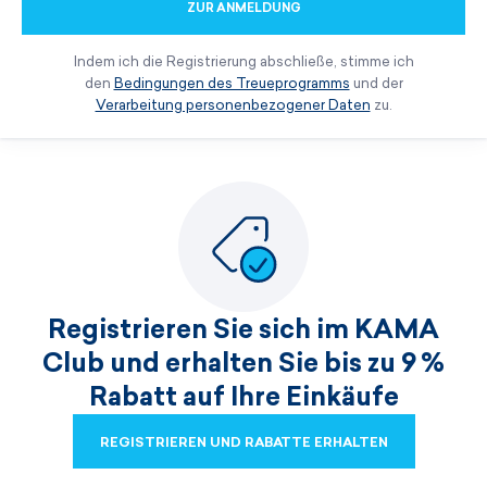
ZUR ANMELDUNG
Indem ich die Registrierung abschließe, stimme ich
den
Bedingungen des Treueprogramms
und der
Verarbeitung personenbezogener Daten
zu.
Registrieren Sie sich im KAMA
Club und erhalten Sie bis zu 9 %
Rabatt auf Ihre Einkäufe
REGISTRIEREN UND RABATTE ERHALTEN