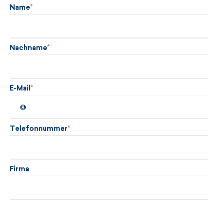
Name
Nachname
E-Mail
Telefonnummer
Firma