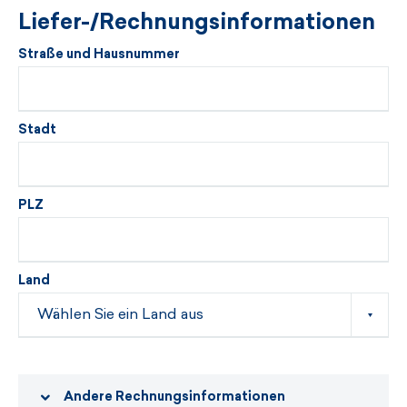
Liefer-/Rechnungsinformationen
Straße und Hausnummer
Stadt
PLZ
Land
Andere Rechnungsinformationen