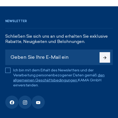
REGISTRIEREN UND RABATTE ERHALTEN
NEWSLETTER
Schließen Sie sich uns an und erhalten Sie exklusive
Rabatte, Neuigkeiten und Belohnungen.
Ich bin mit dem Erhalt des Newsletters und der
Verarbeitung personenbezogener Daten gemäß
den
allgemeinen Geschäftsbedingungen
KAMA GmbH
einverstanden.