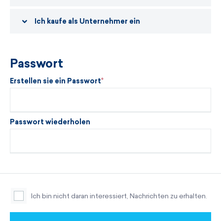
Ich kaufe als Unternehmer ein
Passwort
Erstellen sie ein Passwort
Passwort wiederholen
Ich bin nicht daran interessiert, Nachrichten zu erhalten.