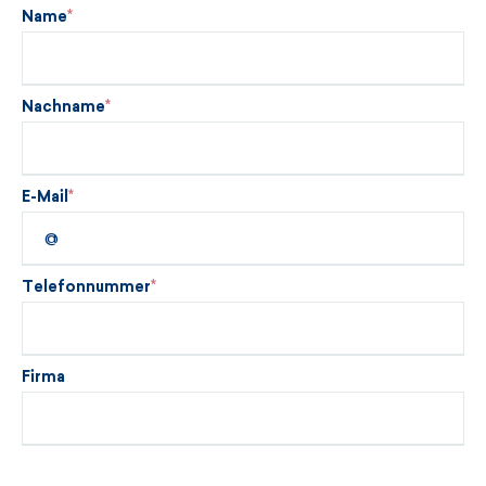
Name
Nachname
E-Mail
Telefonnummer
Firma