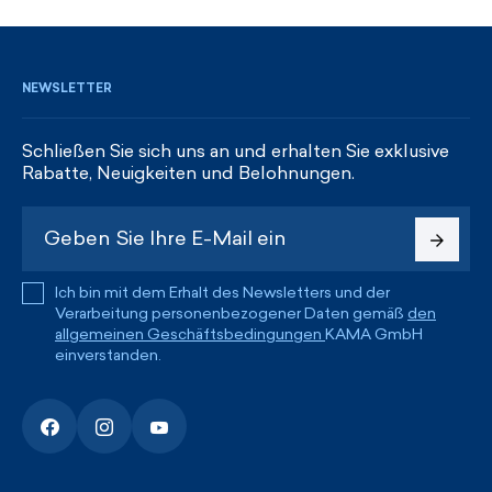
REGISTRIEREN UND RABATTE ERHALTEN
NEWSLETTER
Schließen Sie sich uns an und erhalten Sie exklusive
Rabatte, Neuigkeiten und Belohnungen.
Ich bin mit dem Erhalt des Newsletters und der
Verarbeitung personenbezogener Daten gemäß
den
allgemeinen Geschäftsbedingungen
KAMA GmbH
einverstanden.