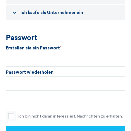
Ich kaufe als Unternehmer ein
Passwort
Erstellen sie ein Passwort
Passwort wiederholen
Ich bin nicht daran interessiert, Nachrichten zu erhalten.