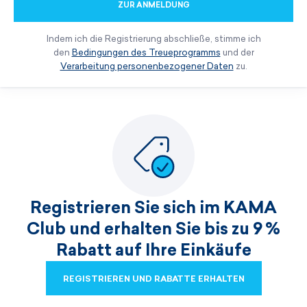
ZUR ANMELDUNG
Indem ich die Registrierung abschließe, stimme ich
den
Bedingungen des Treueprogramms
und der
Verarbeitung personenbezogener Daten
zu.
Registrieren Sie sich im KAMA
Club und erhalten Sie bis zu 9 %
Rabatt auf Ihre Einkäufe
REGISTRIEREN UND RABATTE ERHALTEN