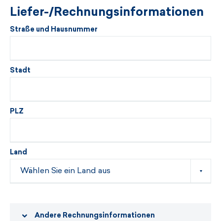
Liefer-/Rechnungsinformationen
Straße und Hausnummer
Stadt
PLZ
Land
Andere Rechnungsinformationen