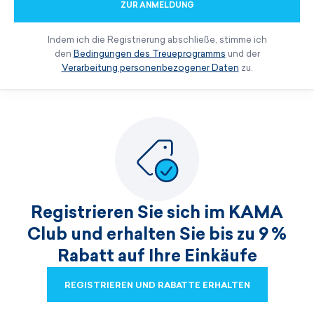
ZUR ANMELDUNG
Indem ich die Registrierung abschließe, stimme ich
den
Bedingungen des Treueprogramms
und der
Verarbeitung personenbezogener Daten
zu.
Registrieren Sie sich im KAMA
Club und erhalten Sie bis zu 9 %
Rabatt auf Ihre Einkäufe
REGISTRIEREN UND RABATTE ERHALTEN