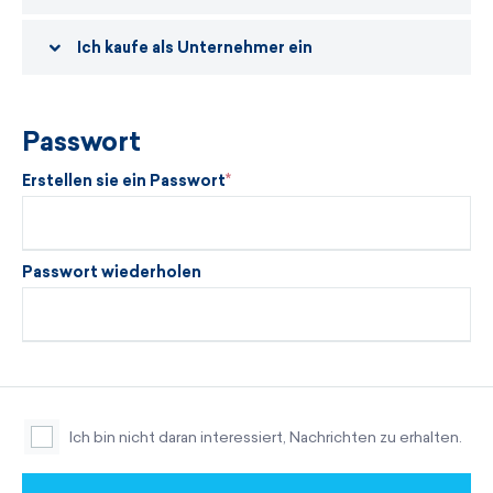
Ich kaufe als Unternehmer ein
Passwort
Erstellen sie ein Passwort
Passwort wiederholen
Ich bin nicht daran interessiert, Nachrichten zu erhalten.