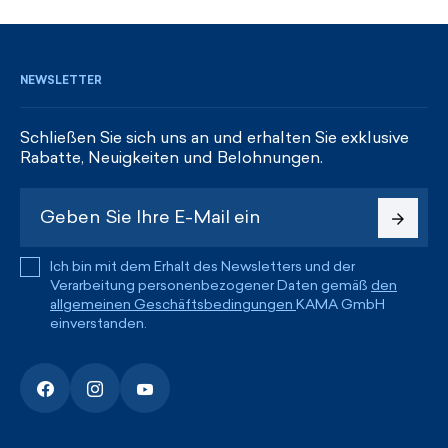
REGISTRIEREN UND RABATTE ERHALTEN
NEWSLETTER
Schließen Sie sich uns an und erhalten Sie exklusive
Rabatte, Neuigkeiten und Belohnungen.
Ich bin mit dem Erhalt des Newsletters und der
Verarbeitung personenbezogener Daten gemäß
den
allgemeinen Geschäftsbedingungen
KAMA GmbH
einverstanden.