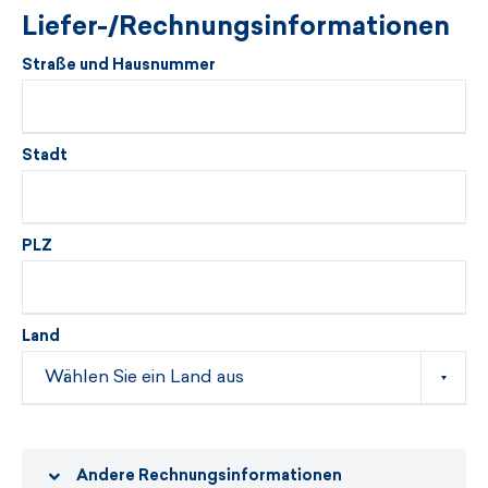
Liefer-/Rechnungsinformationen
Straße und Hausnummer
Stadt
PLZ
Land
Andere Rechnungsinformationen