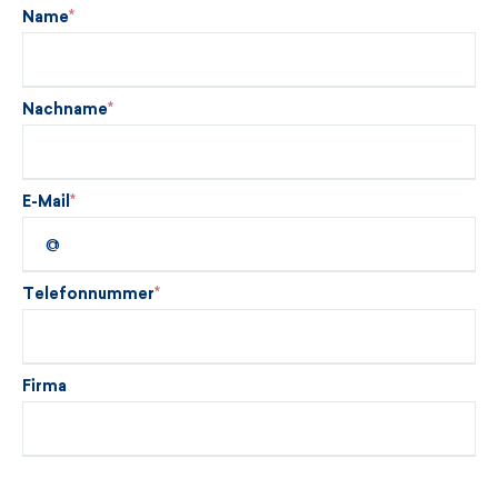
Name
Nachname
E-Mail
Telefonnummer
Firma