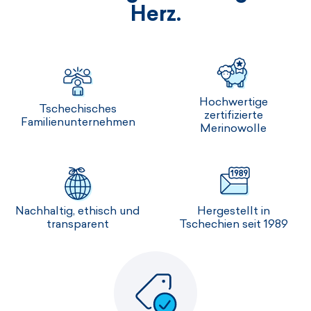
Herz.
Hochwertige
Tschechisches
zertifizierte
Familienunternehmen
Merinowolle
Nachhaltig, ethisch und
Hergestellt in
transparent
Tschechien seit 1989