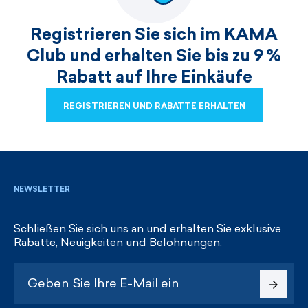
Registrieren Sie sich im KAMA
Club und erhalten Sie bis zu 9 %
Rabatt auf Ihre Einkäufe
REGISTRIEREN UND RABATTE ERHALTEN
REGISTRIEREN UND RABATTE ERHALTEN
NEWSLETTER
Schließen Sie sich uns an und erhalten Sie exklusive
Rabatte, Neuigkeiten und Belohnungen.