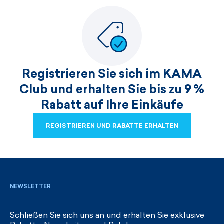
Registrieren Sie sich im KAMA
Club und erhalten Sie bis zu 9 %
Rabatt auf Ihre Einkäufe
REGISTRIEREN UND RABATTE ERHALTEN
REGISTRIEREN UND RABATTE ERHALTEN
NEWSLETTER
Schließen Sie sich uns an und erhalten Sie exklusive