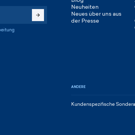
Neuheiten
Neues über uns aus
der Presse
beitung
ANDERE
Kundenspezifische Sondera