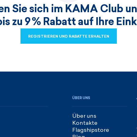
ren Sie sich im KAMA Club un
bis zu 9 % Rabatt auf Ihre Ein
REGISTRIEREN UND RABATTE ERHALTEN
REGISTRIEREN UND RABATTE ERHALTEN
ÜBER UNS
Über uns
Kontakte
Flagshipstore
Blog