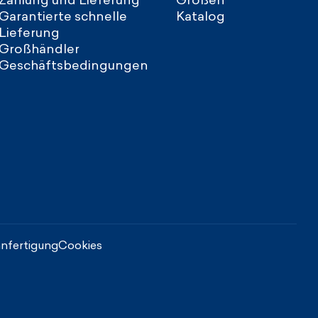
Garantierte schnelle
Katalog
Lieferung
Großhändler
Geschäftsbedingungen
nfertigung
Cookies