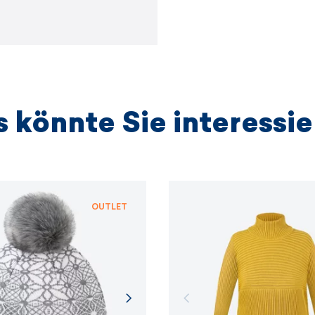
 könnte Sie interessi
OUTLET