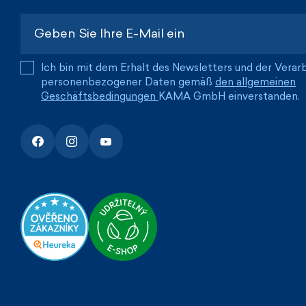
Ich bin mit dem Erhalt des Newsletters und der Verar
personenbezogener Daten gemäß
den allgemeinen
Geschäftsbedingungen
KAMA GmbH einverstanden.