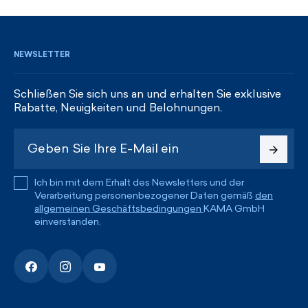
REGISTRIEREN UND RABATTE ERHALTEN
NEWSLETTER
Schließen Sie sich uns an und erhalten Sie exklusive
Rabatte, Neuigkeiten und Belohnungen.
Ich bin mit dem Erhalt des Newsletters und der
Verarbeitung personenbezogener Daten gemäß
den
allgemeinen Geschäftsbedingungen
KAMA GmbH
einverstanden.