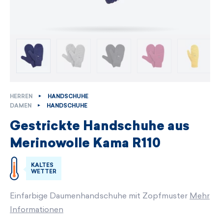
HERREN
HANDSCHUHE
DAMEN
HANDSCHUHE
Gestrickte Handschuhe aus
Merinowolle Kama R110
KALTES
WETTER
Einfarbige Daumenhandschuhe mit Zopfmuster
Mehr
Informationen