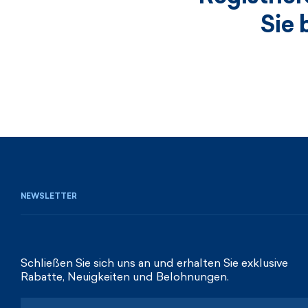
Sie 
NEWSLETTER
Schließen Sie sich uns an und erhalten Sie exklusive
Rabatte, Neuigkeiten und Belohnungen.