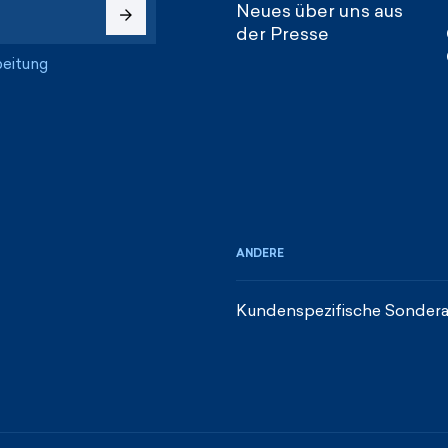
Neues über uns aus
der Presse
beitung
ANDERE
Kundenspezifische Sondera