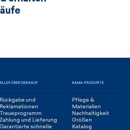
käufe
ALLES ÜBER DEN KAUF
KAMA-PRODUKTE
Rückgabe und
Pflege &
Reklamationen
Materialien
Treueprogramm
Nachhaltigkeit
Zahlung und Lieferung
Größen
Garantierte schnelle
Katalog