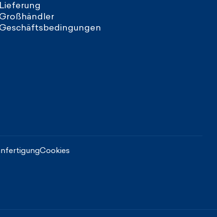
Lieferung
Großhändler
Geschäftsbedingungen
nfertigung
Cookies