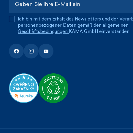
Ich bin mit dem Erhalt des Newsletters und der Verar
personenbezogener Daten gemäß
den allgemeinen
Geschäftsbedingungen
KAMA GmbH einverstanden.