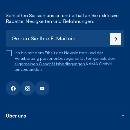
Schließen Sie sich uns an und erhalten Sie exklusive
Rabatte, Neuigkeiten und Belohnungen.
Ich bin mit dem Erhalt des Newsletters und der
Verarbeitung personenbezogener Daten gemäß
den
allgemeinen Geschäftsbedingungen
KAMA GmbH
einverstanden.
Über uns
Über uns