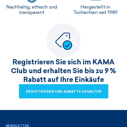
Nachhaltig, ethisch und
Hergestellt in
transparent
Tschechien seit 1989
Registrieren Sie sich im KAMA
Club und erhalten Sie bis zu 9 %
Rabatt auf Ihre Einkäufe
REGISTRIEREN UND RABATTE ERHALTEN
REGISTRIEREN UND RABATTE ERHALTEN
NEWSLETTER