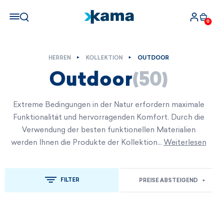
0
HERREN
KOLLEKTION
OUTDOOR
Outdoor
(50)
Extreme Bedingungen in der Natur erfordern maximale
Funktionalität und hervorragenden Komfort. Durch die
Verwendung der besten funktionellen Materialien
werden Ihnen die Produkte der Kollektion…
Weiterlesen
FILTER
PREISE ABSTEIGEND