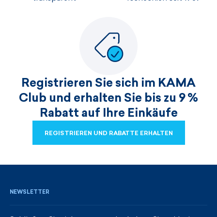
Registrieren Sie sich im KAMA
Club und erhalten Sie bis zu 9 %
Rabatt auf Ihre Einkäufe
REGISTRIEREN UND RABATTE ERHALTEN
REGISTRIEREN UND RABATTE ERHALTEN
NEWSLETTER