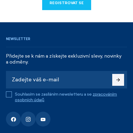
REGISTROVAT SE
REGISTROVAT SE
NEWSLETTER
Přidejte se k nám a získejte exkluzivní slevy, novinky
a odměny.
Souhlasím se zasíláním newsletteru a se
zpracováním
osobních údajů
.