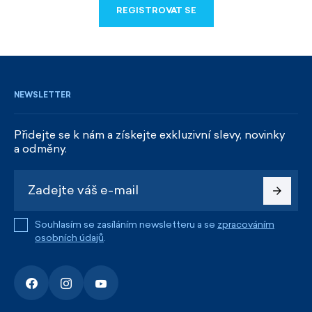
REGISTROVAT SE
REGISTROVAT SE
NEWSLETTER
Přidejte se k nám a získejte exkluzivní slevy, novinky
a odměny.
Souhlasím se zasíláním newsletteru a se
zpracováním
osobních údajů
.