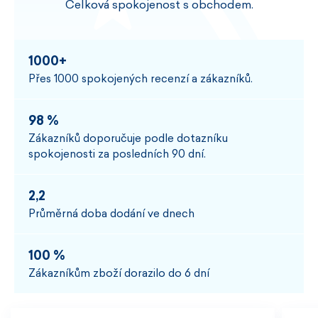
Celková spokojenost s obchodem.
1000+
Přes 1000 spokojených recenzí a zákazníků.
98 %
Zákazníků doporučuje podle dotazníku
spokojenosti za posledních 90 dní.
2,2
Průměrná doba dodání ve dnech
100 %
Zákazníkům zboží dorazilo do 6 dní