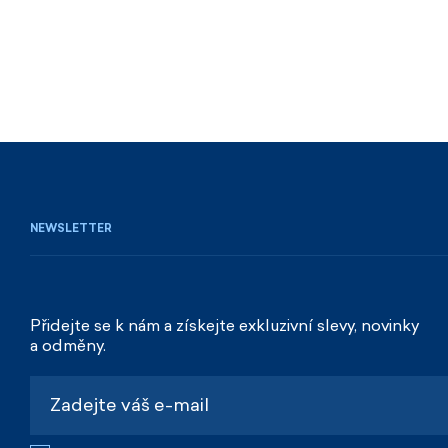
NEWSLETTER
Přidejte se k nám a získejte exkluzivní slevy, novinky
a odměny.