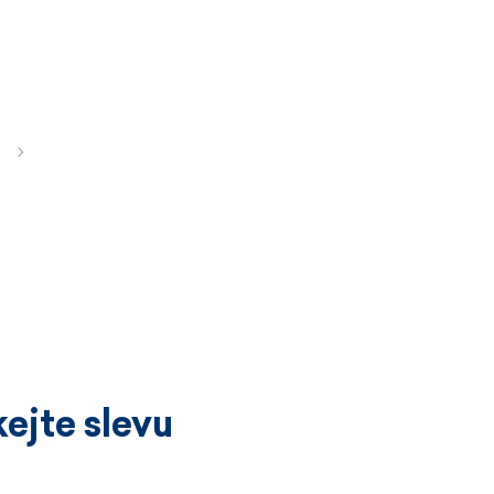
ejte slevu