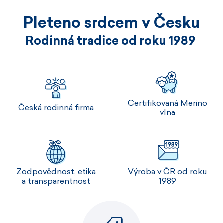
Pleteno srdcem v Česku
Rodinná tradice od roku 1989
Certifikovaná Merino
Česká rodinná firma
vlna
Zodpovědnost, etika
Výroba v ČR od roku
a transparentnost
1989