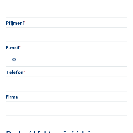
Příjmení
E-mail
Telefon
Firma