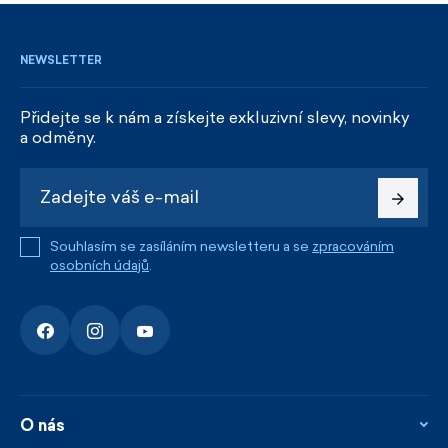
NEWSLETTER
Přidejte se k nám a získejte exkluzivní slevy, novinky
a odměny.
Souhlasím se zasíláním newsletteru a se
zpracováním
osobních údajů
.
O nás