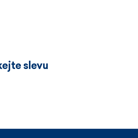
ejte slevu