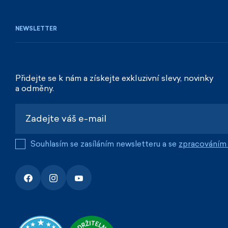
NEWSLETTER
Přidejte se k nám a získejte exkluzivní slevy, novinky
a odměny.
Souhlasím se zasíláním newsletteru a se
zpracováním 