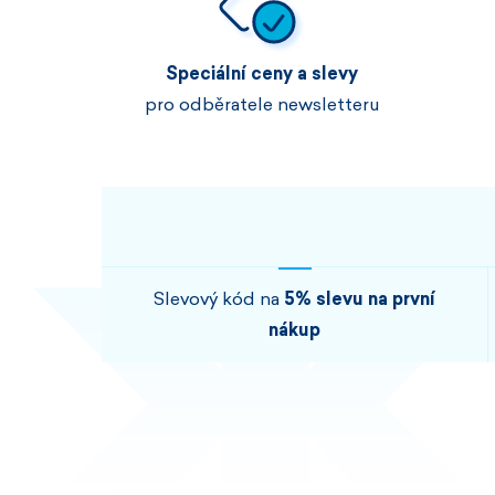
Speciální ceny a slevy
pro odběratele newsletteru
Slevový kód na
5% slevu na první
nákup