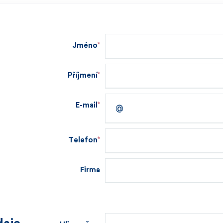
Jméno
Příjmení
E-mail
Telefon
Firma