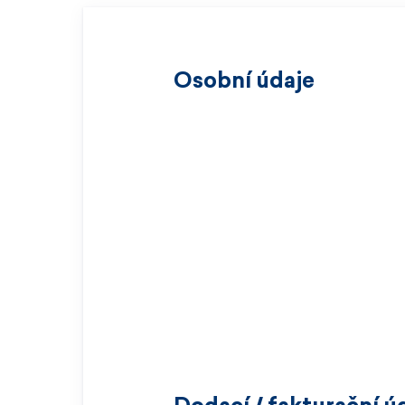
Osobní údaje