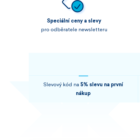
Speciální ceny a slevy
pro odběratele newsletteru
Slevový kód na
5% slevu na první
nákup