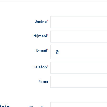
Jméno
Příjmení
E-mail
Telefon
Firma