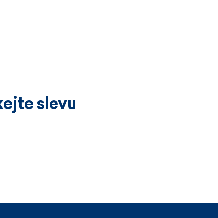
ejte slevu