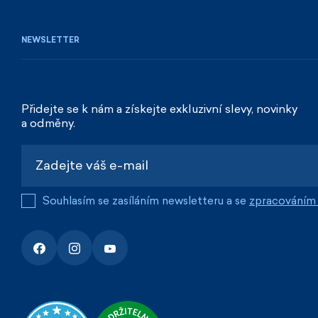
NEWSLETTER
Přidejte se k nám a získejte exkluzivní slevy, novinky
a odměny.
Souhlasím se zasíláním newsletteru a se
zpracováním 