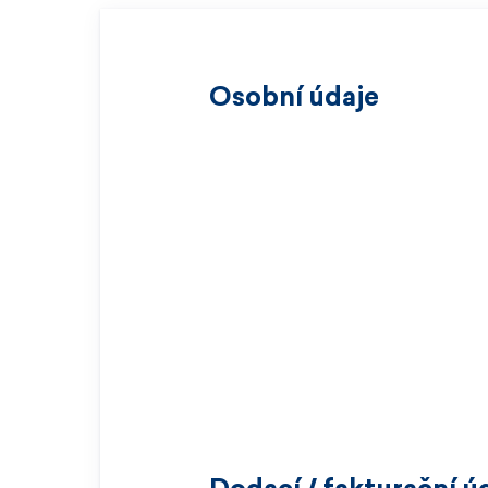
Osobní údaje