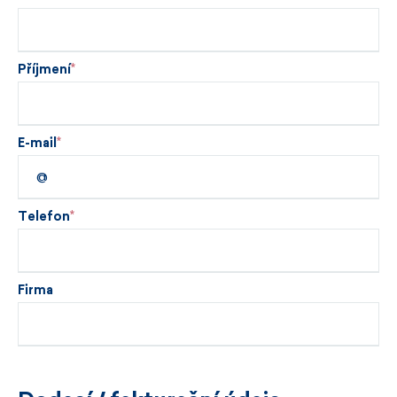
Příjmení
E-mail
Telefon
Firma