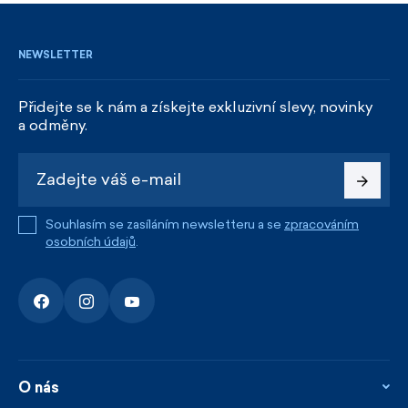
NEWSLETTER
Přidejte se k nám a získejte exkluzivní slevy, novinky
a odměny.
Souhlasím se zasíláním newsletteru a se
zpracováním
osobních údajů
.
O nás