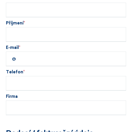
Příjmení
E-mail
Telefon
Firma