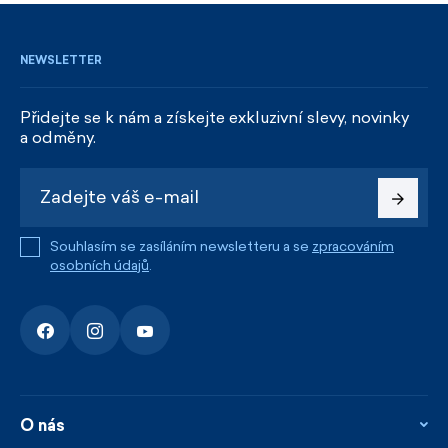
NEWSLETTER
Přidejte se k nám a získejte exkluzivní slevy, novinky
a odměny.
Souhlasím se zasíláním newsletteru a se
zpracováním
osobních údajů
.
O nás