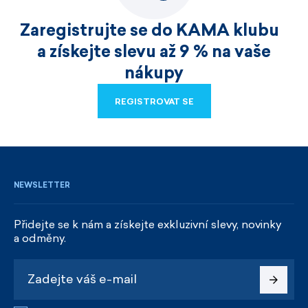
Zaregistrujte se do KAMA klubu
a získejte slevu až 9 % na vaše
nákupy
REGISTROVAT SE
REGISTROVAT SE
NEWSLETTER
Přidejte se k nám a získejte exkluzivní slevy, novinky
a odměny.