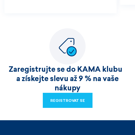
Zaregistrujte se do KAMA klubu
a získejte slevu až 9 % na vaše
nákupy
REGISTROVAT SE
REGISTROVAT SE