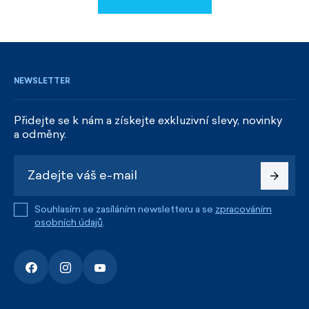
REGISTROVAT SE
NEWSLETTER
Přidejte se k nám a získejte exkluzivní slevy, novinky
a odměny.
Souhlasím se zasíláním newsletteru a se
zpracováním
osobních údajů
.