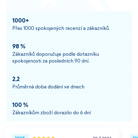
1000+
Přes 1000 spokojených recenzí a zákazníků.
98 %
Zákazníků doporučuje podle dotazníku
spokojenosti za posledních 90 dní.
2,2
Průměrná doba dodání ve dnech
100 %
Zákazníkům zboží dorazilo do 6 dní