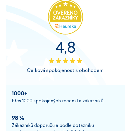
4,8
Celková spokojenost s obchodem.
1000+
Přes 1000 spokojených recenzí a zákazníků.
98 %
Zákazníků doporučuje podle dotazníku