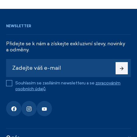
REGISTROVAT SE
NEWSLETTER
Přidejte se k nám a získejte exkluzivní slevy, novinky
a odměny.
Souhlasím se zasíláním newsletteru a se
zpracováním
osobních údajů
.