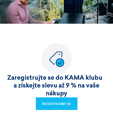
Zaregistrujte se do KAMA klubu
a získejte slevu až 9 % na vaše
nákupy
REGISTROVAT SE