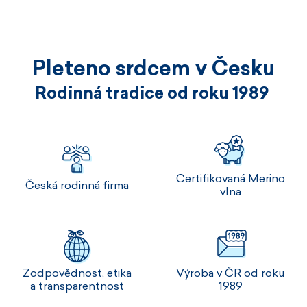
Pleteno srdcem v Česku
Rodinná tradice od roku 1989
Certifikovaná Merino
Česká rodinná firma
vlna
Zodpovědnost, etika
Výroba v ČR od roku
a transparentnost
1989