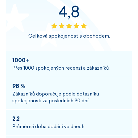
4,8
Celková spokojenost s obchodem.
1000+
Přes 1000 spokojených recenzí a zákazníků.
98 %
Zákazníků doporučuje podle dotazníku
spokojenosti za posledních 90 dní.
2,2
Průměrná doba dodání ve dnech