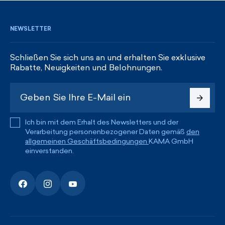
NEWSLETTER
Schließen Sie sich uns an und erhalten Sie exklusive
Rabatte, Neuigkeiten und Belohnungen.
Ich bin mit dem Erhalt des Newsletters und der
Verarbeitung personenbezogener Daten gemäß
den
allgemeinen Geschäftsbedingungen
KAMA GmbH
einverstanden.