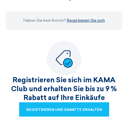
Haben Sie kein Konto?
Registrieren Sie sich
Registrieren Sie sich im KAMA
Club und erhalten Sie bis zu 9 %
Rabatt auf Ihre Einkäufe
REGISTRIEREN UND RABATTE ERHALTEN
REGISTRIEREN UND RABATTE ERHALTEN