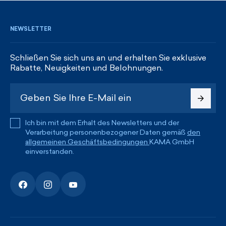
NEWSLETTER
Schließen Sie sich uns an und erhalten Sie exklusive
Rabatte, Neuigkeiten und Belohnungen.
Ich bin mit dem Erhalt des Newsletters und der
Verarbeitung personenbezogener Daten gemäß
den
allgemeinen Geschäftsbedingungen
KAMA GmbH
einverstanden.