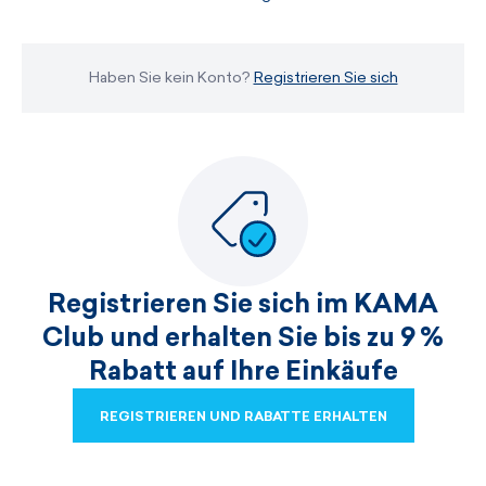
Haben Sie kein Konto?
Registrieren Sie sich
Registrieren Sie sich im KAMA
Club und erhalten Sie bis zu 9 %
Rabatt auf Ihre Einkäufe
REGISTRIEREN UND RABATTE ERHALTEN
REGISTRIEREN UND RABATTE ERHALTEN