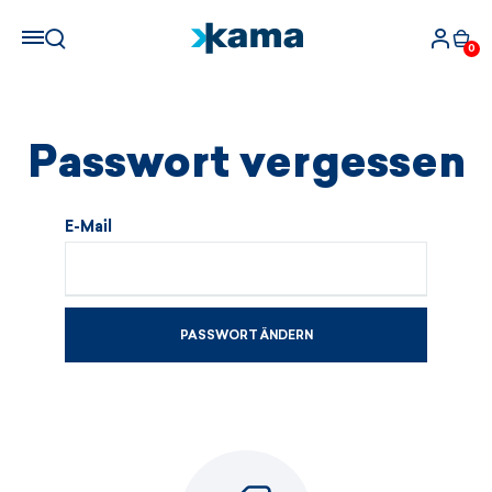
0
Passwort vergessen
E-Mail
PASSWORT ÄNDERN