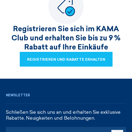
Registrieren Sie sich im KAMA
Club und erhalten Sie bis zu 9 %
Rabatt auf Ihre Einkäufe
REGISTRIEREN UND RABATTE ERHALTEN
REGISTRIEREN UND RABATTE ERHALTEN
NEWSLETTER
Schließen Sie sich uns an und erhalten Sie exklusive
Rabatte, Neuigkeiten und Belohnungen.