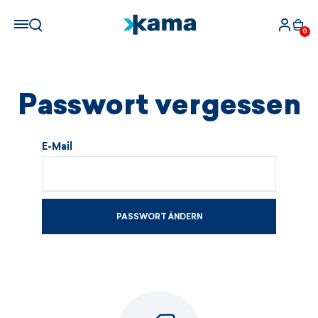
0
Passwort vergessen
E-Mail
PASSWORT ÄNDERN