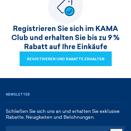
Registrieren Sie sich im KAMA
Club und erhalten Sie bis zu 9 %
Rabatt auf Ihre Einkäufe
REGISTRIEREN UND RABATTE ERHALTEN
REGISTRIEREN UND RABATTE ERHALTEN
NEWSLETTER
Schließen Sie sich uns an und erhalten Sie exklusive
Rabatte, Neuigkeiten und Belohnungen.