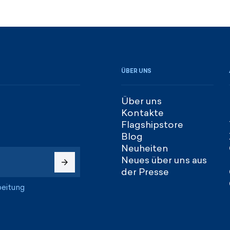
ÜBER UNS
Über uns
Kontakte
Flagshipstore
Blog
Neuheiten
Neues über uns aus
der Presse
beitung