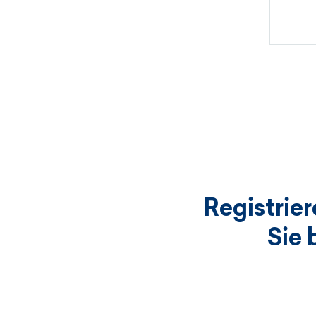
Registrie
Sie 