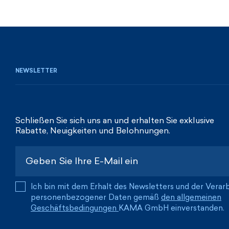
NEWSLETTER
Schließen Sie sich uns an und erhalten Sie exklusive
Rabatte, Neuigkeiten und Belohnungen.
Ich bin mit dem Erhalt des Newsletters und der Verar
personenbezogener Daten gemäß
den allgemeinen
Geschäftsbedingungen
KAMA GmbH einverstanden.