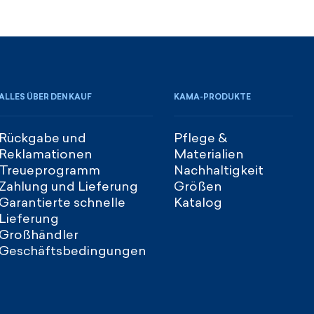
ALLES ÜBER DEN KAUF
KAMA-PRODUKTE
Rückgabe und
Pflege &
Reklamationen
Materialien
Treueprogramm
Nachhaltigkeit
Zahlung und Lieferung
Größen
Garantierte schnelle
Katalog
Lieferung
Großhändler
Geschäftsbedingungen