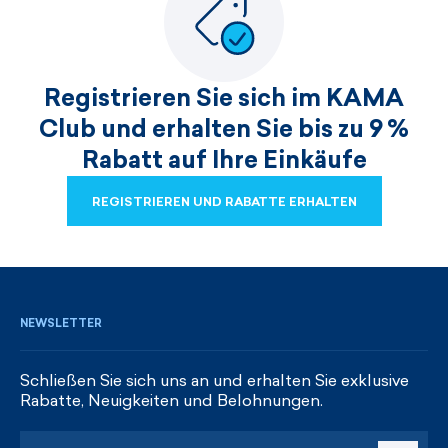
Registrieren Sie sich im KAMA
Club und erhalten Sie bis zu 9 %
Rabatt auf Ihre Einkäufe
REGISTRIEREN UND RABATTE ERHALTEN
REGISTRIEREN UND RABATTE ERHALTEN
NEWSLETTER
Schließen Sie sich uns an und erhalten Sie exklusive
Rabatte, Neuigkeiten und Belohnungen.