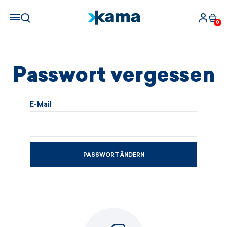
0
Passwort vergessen
E-Mail
PASSWORT ÄNDERN