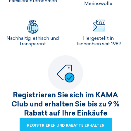
Familienunternehmen
Merinowolle
Nachhaltig, ethisch und
Hergestellt in
transparent
Tschechien seit 1989
Registrieren Sie sich im KAMA
Club und erhalten Sie bis zu 9 %
Rabatt auf Ihre Einkäufe
REGISTRIEREN UND RABATTE ERHALTEN