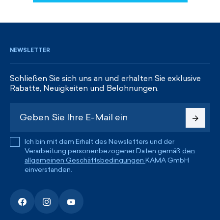
REGISTRIEREN UND RABATTE ERHALTEN
NEWSLETTER
Schließen Sie sich uns an und erhalten Sie exklusive
Rabatte, Neuigkeiten und Belohnungen.
Ich bin mit dem Erhalt des Newsletters und der
Verarbeitung personenbezogener Daten gemäß
den
allgemeinen Geschäftsbedingungen
KAMA GmbH
einverstanden.