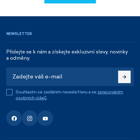
REGISTROVAT SE
NEWSLETTER
Přidejte se k nám a získejte exkluzivní slevy, novinky
a odměny.
Souhlasím se zasíláním newsletteru a se
zpracováním
osobních údajů
.