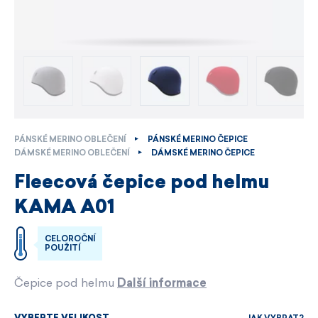
PÁNSKÉ MERINO OBLEČENÍ
PÁNSKÉ MERINO ČEPICE
DÁMSKÉ MERINO OBLEČENÍ
DÁMSKÉ MERINO ČEPICE
Fleecová čepice pod helmu
KAMA A01
CELOROČNÍ
POUŽITÍ
Čepice pod helmu
Další informace