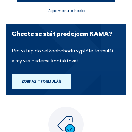
Zapomenuté heslo
Chcete se stát prodejcem KAMA?
Pro vstup do velkoobchodu vyplňte formulář
a my vás budeme kontaktovat.
ZOBRAZIT FORMULÁŘ