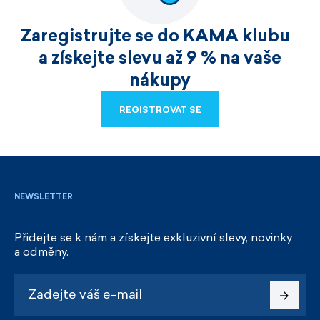
Zaregistrujte se do KAMA klubu
a získejte slevu až 9 % na vaše
nákupy
REGISTROVAT SE
REGISTROVAT SE
NEWSLETTER
Přidejte se k nám a získejte exkluzivní slevy, novinky
a odměny.